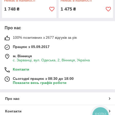
Немає в наявності
Немає в наявності
1 748
1 475
₴
₴
Про нас
100% позитивних з 2677 відгуків за рік
Працює з 05.09.2017
м. Вінниця
с. Зарванці, вул. Одеська, 2, Вінниця, Україна
Контакти
Сьогодні працює з 08:30 до 18:00
Показати весь графік роботи
Про нас
Контакти
КНОПКА