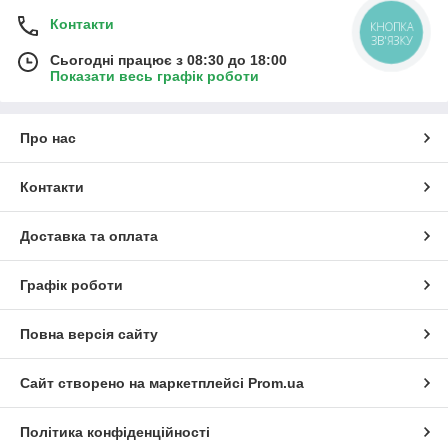
Контакти
КНОПКА
ЗВ'ЯЗКУ
Сьогодні працює з 08:30 до 18:00
Показати весь графік роботи
Про нас
Контакти
Доставка та оплата
Графік роботи
Повна версія сайту
Сайт створено на маркетплейсі
Prom.ua
Політика конфіденційності