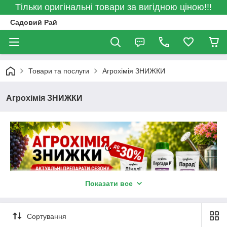
Тільки оригінальні товари за вигідною ціною!!!
Садовий Рай
Товари та послуги
Агрохімія ЗНИЖКИ
Агрохімія ЗНИЖКИ
Показати все
Сортування
🌿 АГРОХІМІЯ ЗНИЖКИ 🌿кількість