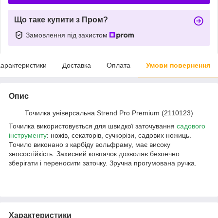
Що таке купити з Пром?
Замовлення під захистом
арактеристики
Доставка
Оплата
Умови повернення
Опис
Точилка універсальна Strend Pro Premium (2110123)
Точилка використовується для швидкої заточування
садового
інструменту
: ножів, секаторів, сучкорізи, садових ножиць.
Точило виконано з карбіду вольфраму, має високу
зносостійкість. Захисний ковпачок дозволяє безпечно
зберігати і переносити заточку. Зручна прогумована ручка.
Характеристики