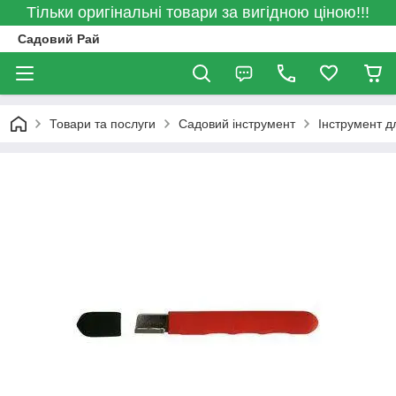
Тільки оригінальні товари за вигідною ціною!!!
Садовий Рай
Товари та послуги
Садовий інструмент
Інструмент д