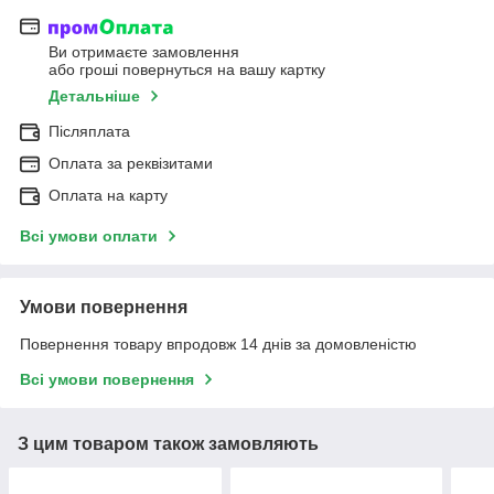
Ви отримаєте замовлення
або гроші повернуться на вашу картку
Детальніше
Післяплата
Оплата за реквізитами
Оплата на карту
Всі умови оплати
Умови повернення
Повернення товару впродовж 14 днів за домовленістю
Всі умови повернення
З цим товаром також замовляють