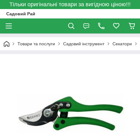
Тільки оригінальні товари за вигідною ціною!!!
Садовий Рай
Товари та послуги
Садовий інструмент
Секатори