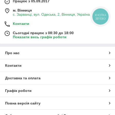
Працює з 05.09.2017
м. Вінниця
с. Зарванці, вул. Одеська, 2, Вінниця, Україна
КНОПКА
ЗВ'ЯЗКУ
Контакти
Сьогодні працює з 08:30 до 18:00
Показати весь графік роботи
Про нас
Контакти
Доставка та оплата
Графік роботи
Повна версія сайту