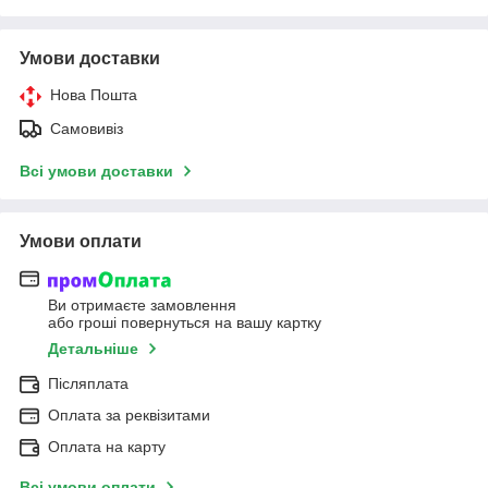
Умови доставки
Нова Пошта
Самовивіз
Всі умови доставки
Умови оплати
Ви отримаєте замовлення
або гроші повернуться на вашу картку
Детальніше
Післяплата
Оплата за реквізитами
Оплата на карту
Всі умови оплати