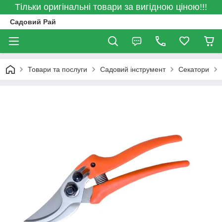
Тільки оригінальні товари за вигідною ціною!!!
Садовий Рай
Товари та послуги
Садовий інструмент
Секатори