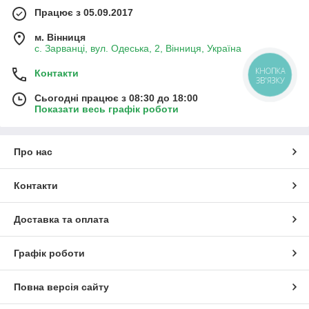
Працює з 05.09.2017
м. Вінниця
с. Зарванці, вул. Одеська, 2, Вінниця, Україна
КНОПКА
Контакти
ЗВ'ЯЗКУ
Сьогодні працює з 08:30 до 18:00
Показати весь графік роботи
Про нас
Контакти
Доставка та оплата
Графік роботи
Повна версія сайту