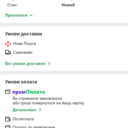
Стан
Новий
Приховати
Умови доставки
Нова Пошта
Самовивіз
Всі умови доставки
Умови оплати
Ви отримаєте замовлення
або гроші повернуться на вашу картку
Детальніше
Післяплата
Оплата за реквізитами