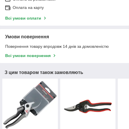
Оплата на карту
Всі умови оплати
Умови повернення
Повернення товару впродовж 14 днів за домовленістю
Всі умови повернення
З цим товаром також замовляють