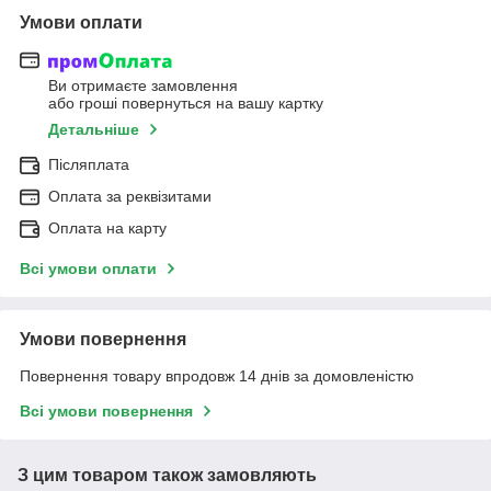
Умови оплати
Ви отримаєте замовлення
або гроші повернуться на вашу картку
Детальніше
Післяплата
Оплата за реквізитами
Оплата на карту
Всі умови оплати
Умови повернення
Повернення товару впродовж 14 днів за домовленістю
Всі умови повернення
З цим товаром також замовляють