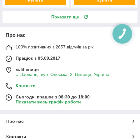
Купити
Купити
Показати ще
Про нас
100% позитивних з 2657 відгуків за рік
Працює з 05.09.2017
м. Вінниця
с. Зарванці, вул. Одеська, 2, Вінниця, Україна
Контакти
Сьогодні працює з 08:30 до 18:00
Показати весь графік роботи
Про нас
Контакти