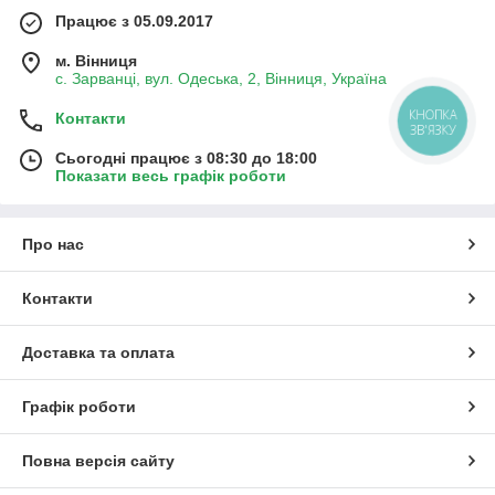
Працює з 05.09.2017
м. Вінниця
с. Зарванці, вул. Одеська, 2, Вінниця, Україна
КНОПКА
Контакти
ЗВ'ЯЗКУ
Сьогодні працює з 08:30 до 18:00
Показати весь графік роботи
Про нас
Контакти
Доставка та оплата
Графік роботи
Повна версія сайту