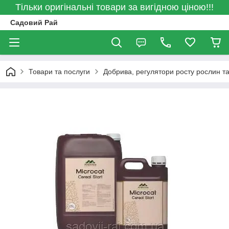
Тільки оригінальні товари за вигідною ціною!!!
Садовий Рай
Товари та послуги
Добрива, регулятори росту рослин та