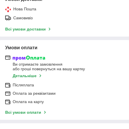
Нова Пошта
Самовивіз
Всі умови доставки
Умови оплати
Ви отримаєте замовлення
або гроші повернуться на вашу картку
Детальніше
Післяплата
Оплата за реквізитами
Оплата на карту
Всі умови оплати