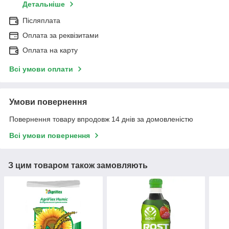
Детальніше
Післяплата
Оплата за реквізитами
Оплата на карту
Всі умови оплати
Умови повернення
Повернення товару впродовж 14 днів за домовленістю
Всі умови повернення
З цим товаром також замовляють