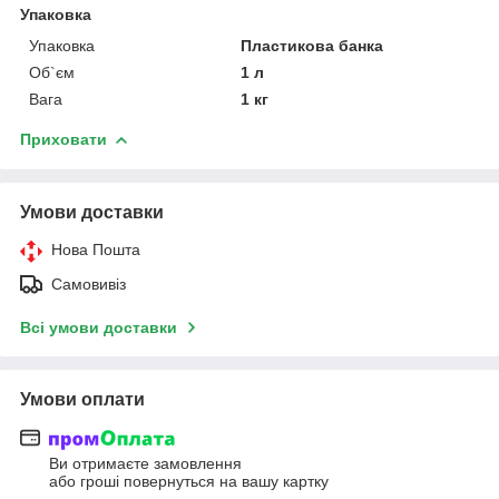
Упаковка
Упаковка
Пластикова банка
Об`єм
1 л
Вага
1 кг
Приховати
Умови доставки
Нова Пошта
Самовивіз
Всі умови доставки
Умови оплати
Ви отримаєте замовлення
або гроші повернуться на вашу картку