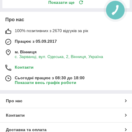
Показати ще
Про нас
100% позитивних з 2670 відгуків за рік
Працює з 05.09.2017
м. Вінниця
с. Зарванці, вул. Одеська, 2, Вінниця, Україна
Контакти
Сьогодні працює з 08:30 до 18:00
Показати весь графік роботи
Про нас
Контакти
Доставка та оплата