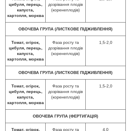
цибуля, перець,
дозрівання плодів
капуста,
(коренеплодів)
картопля, морква
ОВОЧЕВА ГРУПА (ЛИСТКОВЕ ПІДЖИВЛЕННЯ)
Томат, огірок,
Фаза росту та
1,5-2,0
цибуля, перець,
дозрівання плодів
капуста,
(коренеплодів)
картопля, морква
ОВОЧЕВА ГРУПА (ЛИСТКОВЕ ПІДЖИВЛЕННЯ)
Томат, огірок,
Фаза росту та
1,5-2,0
цибуля, перець,
дозрівання плодів
капуста,
(коренеплодів)
картопля, морква
ОВОЧЕВА ГРУПА (ФЕРТИГАЦІЯ)
Томат, огірок,
Фаза росту та
4,0