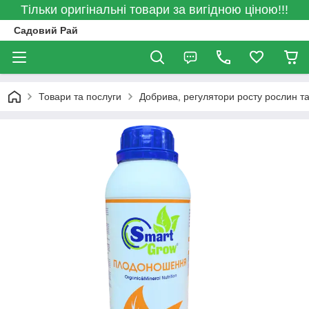
Тільки оригінальні товари за вигідною ціною!!!
Садовий Рай
Товари та послуги
Добрива, регулятори росту рослин та