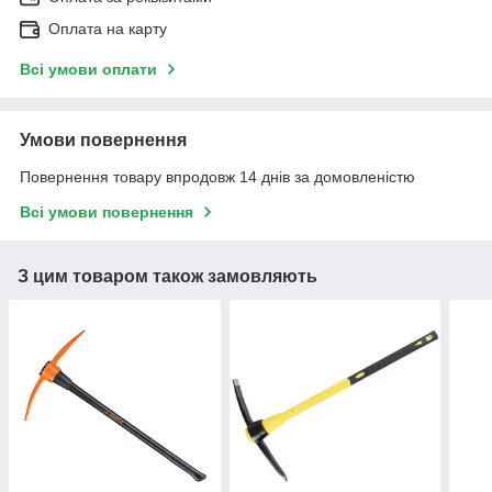
Оплата на карту
Всі умови оплати
Умови повернення
Повернення товару впродовж 14 днів за домовленістю
Всі умови повернення
З цим товаром також замовляють