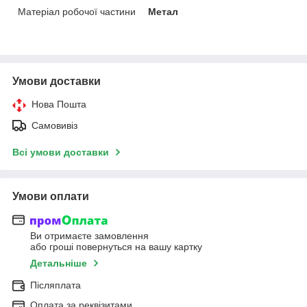
Матеріал робочої частини
Метал
Умови доставки
Нова Пошта
Самовивіз
Всі умови доставки
Умови оплати
Ви отримаєте замовлення
або гроші повернуться на вашу картку
Детальніше
Післяплата
Оплата за реквізитами