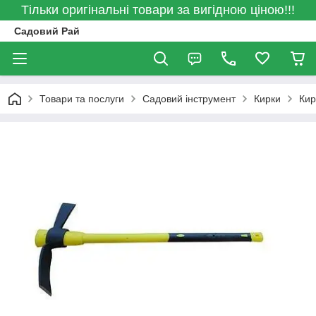
Тільки оригінальні товари за вигідною ціною!!!
Садовий Рай
Товари та послуги
Садовий інструмент
Кирки
Кир