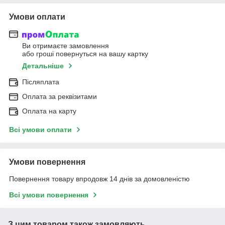
Умови оплати
Ви отримаєте замовлення
або гроші повернуться на вашу картку
Детальніше
Післяплата
Оплата за реквізитами
Оплата на карту
Всі умови оплати
Умови повернення
Повернення товару впродовж 14 днів за домовленістю
Всі умови повернення
З цим товаром також замовляють