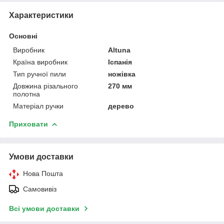
Характеристики
Основні
Виробник
Altuna
Країна виробник
Іспанія
Тип ручної пили
ножівка
Довжина різального
270 мм
полотна
Матеріал ручки
дерево
Приховати
Умови доставки
Нова Пошта
Самовивіз
Всі умови доставки