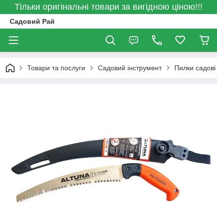
Тільки оригінальні товари за вигідною ціною!!!
Садовий Рай
Товари та послуги
Садовий інструмент
Пилки садові