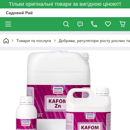
Тільки оригінальні товари за вигідною ціною!!!
Садовий Рай
Товари та послуги
Добрива, регулятори росту рослин та