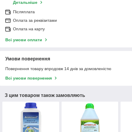
Детальніше
Післяплата
Оплата за реквізитами
Оплата на карту
Всі умови оплати
Умови повернення
Повернення товару впродовж 14 днів за домовленістю
Всі умови повернення
З цим товаром також замовляють