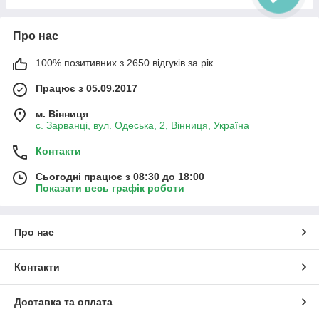
Про нас
100% позитивних з 2650 відгуків за рік
Працює з 05.09.2017
м. Вінниця
с. Зарванці, вул. Одеська, 2, Вінниця, Україна
Контакти
Сьогодні працює з 08:30 до 18:00
Показати весь графік роботи
Про нас
Контакти
Доставка та оплата