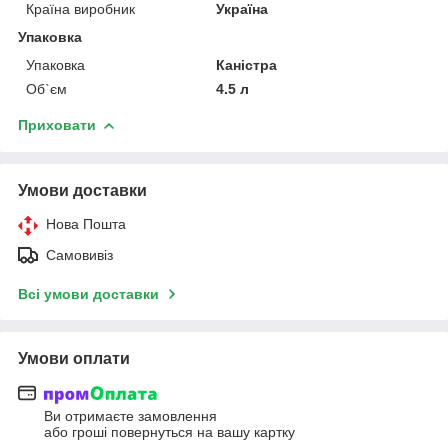
Країна виробник
Україна
Упаковка
Упаковка
Каністра
Об`єм
4.5 л
Приховати
Умови доставки
Нова Пошта
Самовивіз
Всі умови доставки
Умови оплати
Ви отримаєте замовлення
або гроші повернуться на вашу картку