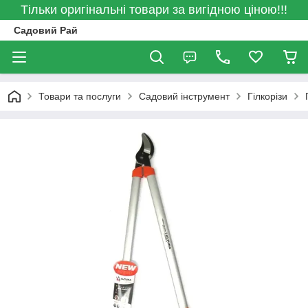
Тільки оригінальні товари за вигідною ціною!!!
Садовий Рай
Товари та послуги
Садовий інструмент
Гілкорізи