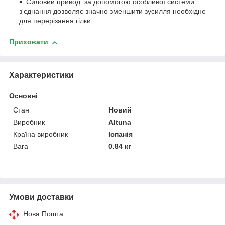
Силовий привод: за допомогою особливої системи
з'єднання дозволяє значно зменшити зусилля необхідне
для перерізання гілки.
Приховати
Характеристики
Основні
Стан
Новий
Виробник
Altuna
Країна виробник
Іспанія
Вага
0.84 кг
Умови доставки
Нова Пошта