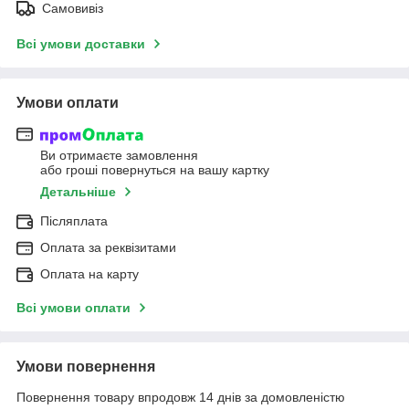
Самовивіз
Всі умови доставки
Умови оплати
Ви отримаєте замовлення
або гроші повернуться на вашу картку
Детальніше
Післяплата
Оплата за реквізитами
Оплата на карту
Всі умови оплати
Умови повернення
Повернення товару впродовж 14 днів за домовленістю