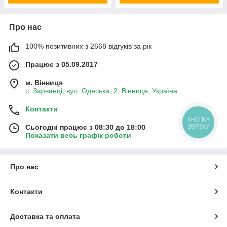
Про нас
100% позитивних з 2668 відгуків за рік
Працює з 05.09.2017
м. Вінниця
с. Зарванці, вул. Одеська, 2, Вінниця, Україна
Контакти
КНОПКА
ЗВ'ЯЗКУ
Сьогодні працює з 08:30 до 18:00
Показати весь графік роботи
Про нас
Контакти
Доставка та оплата