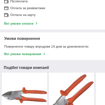
Післяплата
Оплата за реквізитами
Оплата на карту
Всі умови оплати
Умови повернення
Повернення товару впродовж 14 днів за домовленістю
Всі умови повернення
Подібні товари компанії