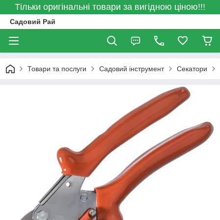
Тільки оригінальні товари за вигідною ціною!!!
Садовий Рай
Товари та послуги
Садовий інструмент
Секатори