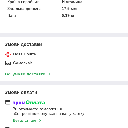
Країна виробник
Німеччина
Загальна довжина
17.5 мм
Вага
0.19 кг
Умови доставки
Нова Пошта
Самовивіз
Всі умови доставки
Умови оплати
Ви отримаєте замовлення
або гроші повернуться на вашу картку
Детальніше