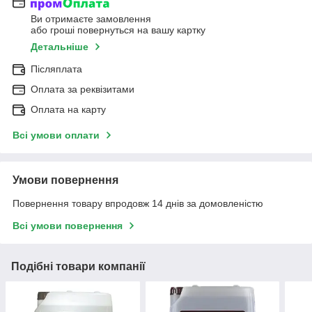
Ви отримаєте замовлення
або гроші повернуться на вашу картку
Детальніше
Післяплата
Оплата за реквізитами
Оплата на карту
Всі умови оплати
Умови повернення
Повернення товару впродовж 14 днів за домовленістю
Всі умови повернення
Подібні товари компанії