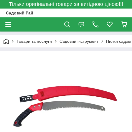
Тільки оригінальні товари за вигідною ціною!!!
Садовий Рай
Товари та послуги
Садовий інструмент
Пилки садові