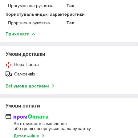
Прогумована рукоятка
Так
Користувальницькі характеристики
Прорізнена рукоятка
Так
Приховати
Умови доставки
Нова Пошта
Самовивіз
Всі умови доставки
Умови оплати
Ви отримаєте замовлення
або гроші повернуться на вашу картку
Детальніше