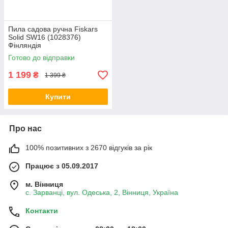
Пила садова ручна Fiskars
Solid SW16 (1028376)
Фінляндія
Готово до відправки
1 199
₴
1 399 ₴
Купити
Про нас
100% позитивних з 2670 відгуків за рік
Працює з 05.09.2017
м. Вінниця
с. Зарванці, вул. Одеська, 2, Вінниця, Україна
Контакти