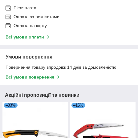
Післяплата
Оплата за реквізитами
Оплата на карту
Всі умови оплати
Умови повернення
Повернення товару впродовж 14 днів за домовленістю
Всі умови повернення
Акційні пропозиції та новинки
–33%
–15%