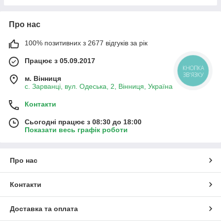
Про нас
100% позитивних з 2677 відгуків за рік
Працює з 05.09.2017
КНОПКА
ЗВ'ЯЗКУ
м. Вінниця
с. Зарванці, вул. Одеська, 2, Вінниця, Україна
Контакти
Сьогодні працює з 08:30 до 18:00
Показати весь графік роботи
Про нас
Контакти
Доставка та оплата