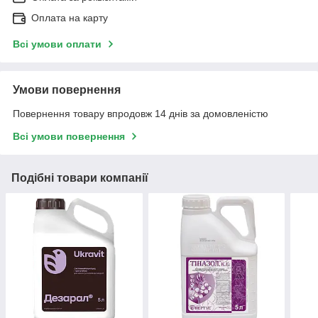
Оплата на карту
Всі умови оплати
Умови повернення
Повернення товару впродовж 14 днів за домовленістю
Всі умови повернення
Подібні товари компанії