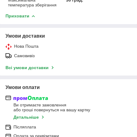
температура зберігання
Приховати
Умови доставки
Нова Пошта
Самовивіз
Всі умови доставки
Умови оплати
Ви отримаєте замовлення
або гроші повернуться на вашу картку
Детальніше
Післяплата
Оплата за реквізитами