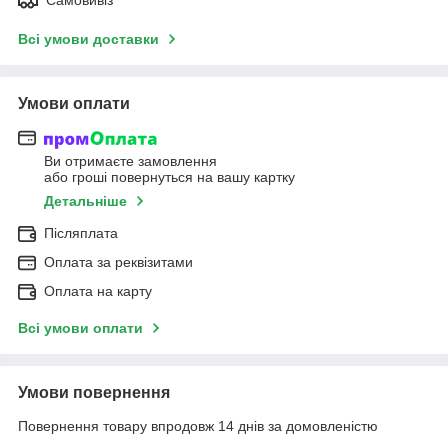
Всі умови доставки
Умови оплати
Ви отримаєте замовлення
або гроші повернуться на вашу картку
Детальніше
Післяплата
Оплата за реквізитами
Оплата на карту
Всі умови оплати
Умови повернення
Повернення товару впродовж 14 днів за домовленістю