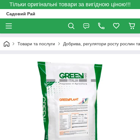
Тільки оригінальні товари за вигідною ціною!!!
Садовий Рай
Товари та послуги
Добрива, регулятори росту рослин та