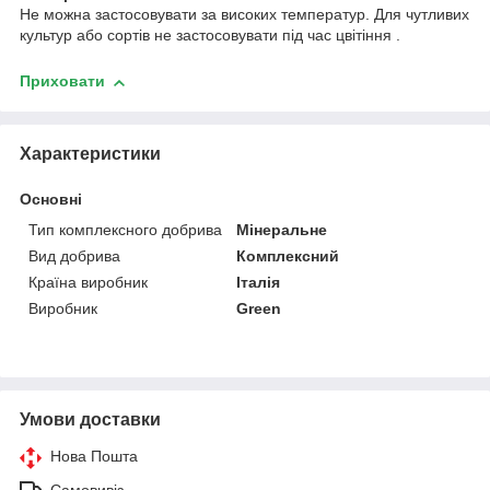
Не можна застосовувати за високих температур. Для чутливих
культур або сортів не застосовувати під час цвітіння .
Приховати
Характеристики
Основні
Тип комплексного добрива
Мінеральне
Вид добрива
Комплексний
Країна виробник
Італія
Виробник
Green
Умови доставки
Нова Пошта
Самовивіз