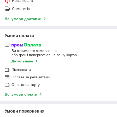
Нова Пошта
Самовивіз
Всі умови доставки
Умови оплати
Ви отримаєте замовлення
або гроші повернуться на вашу картку
Детальніше
Післяплата
Оплата за реквізитами
Оплата на карту
Всі умови оплати
Умови повернення