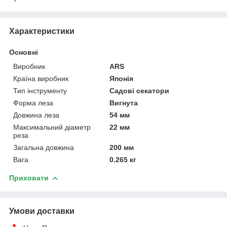
Характеристики
Основні
Виробник
ARS
Країна виробник
Японія
Тип інструменту
Садові секатори
Форма леза
Вигнута
Довжина леза
54 мм
Максимальний діаметр
22 мм
реза
Загальна довжина
200 мм
Вага
0.265 кг
Приховати
Умови доставки