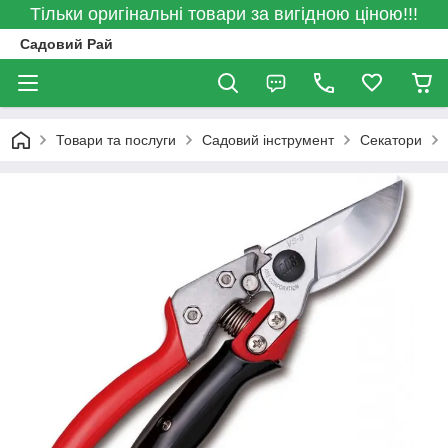
Тільки оригінальні товари за вигідною ціною!!!
Садовий Рай
Товари та послуги
Садовий інструмент
Секатори