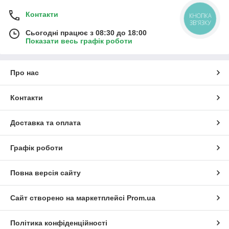
Контакти
КНОПКА
ЗВ'ЯЗКУ
Сьогодні працює з 08:30 до 18:00
Показати весь графік роботи
Про нас
Контакти
Доставка та оплата
Графік роботи
Повна версія сайту
Сайт створено на маркетплейсі
Prom.ua
Політика конфіденційності