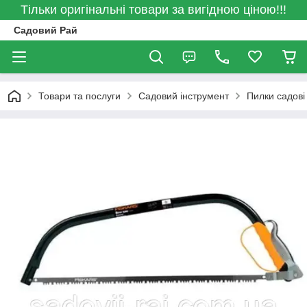
Тільки оригінальні товари за вигідною ціною!!!
Садовий Рай
Товари та послуги
Садовий інструмент
Пилки садові