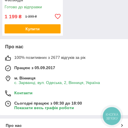
Готово до відправки
1 199
₴
1 399 ₴
Купити
Про нас
100% позитивних з 2677 відгуків за рік
Працює з 05.09.2017
м. Вінниця
с. Зарванці, вул. Одеська, 2, Вінниця, Україна
Контакти
Сьогодні працює з 08:30 до 18:00
Показати весь графік роботи
КНОПКА
ЗВ'ЯЗКУ
Про нас