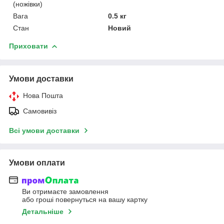
(ножівки)
Вага
0.5 кг
Стан
Новий
Приховати
Умови доставки
Нова Пошта
Самовивіз
Всі умови доставки
Умови оплати
Ви отримаєте замовлення
або гроші повернуться на вашу картку
Детальніше