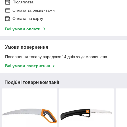
Післяплата
Оплата за реквізитами
Оплата на карту
Всі умови оплати
Умови повернення
Повернення товару впродовж 14 днів за домовленістю
Всі умови повернення
Подібні товари компанії