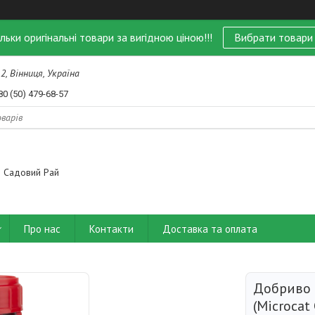
ільки оригінальні товари за вигідною ціною!!!
Вибрати товари
 2, Вінниця, Україна
80 (50) 479-68-57
Садовий Рай
Про нас
Контакти
Доставка та оплата
Добриво 
(Microcat