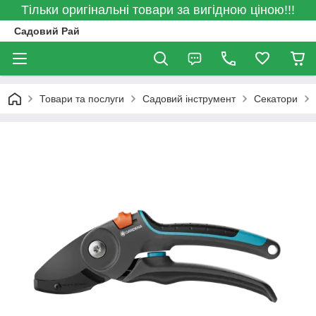
Тільки оригінальні товари за вигідною ціною!!!
Садовий Рай
Товари та послуги
Садовий інструмент
Секатори