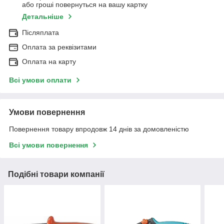
або гроші повернуться на вашу картку
Детальніше
Післяплата
Оплата за реквізитами
Оплата на карту
Всі умови оплати
Умови повернення
Повернення товару впродовж 14 днів за домовленістю
Всі умови повернення
Подібні товари компанії