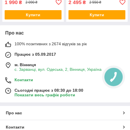
1 990
2 495
₴
₴
2 090 ₴
2 550 ₴
Купити
Купити
Про нас
100% позитивних з 2674 відгуків за рік
Працює з 05.09.2017
м. Вінниця
с. Зарванці, вул. Одеська, 2, Вінниця, Україна
Контакти
Сьогодні працює з 08:30 до 18:00
Показати весь графік роботи
Про нас
Контакти