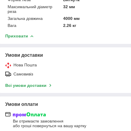
Максимальний діаметр
32 мм
реза
Загальна довжина
4000 мм
Вага
2.26 кг
Приховати
Умови доставки
Нова Пошта
Самовивіз
Всі умови доставки
Умови оплати
Ви отримаєте замовлення
або гроші повернуться на вашу картку