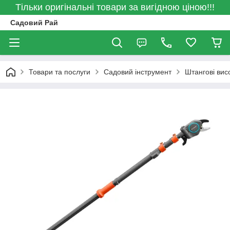
Тільки оригінальні товари за вигідною ціною!!!
Садовий Рай
Товари та послуги
Садовий інструмент
Штангові вис