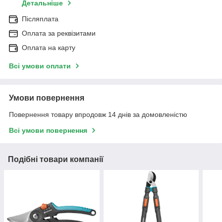
Детальніше
Післяплата
Оплата за реквізитами
Оплата на карту
Всі умови оплати
Умови повернення
Повернення товару впродовж 14 днів за домовленістю
Всі умови повернення
Подібні товари компанії