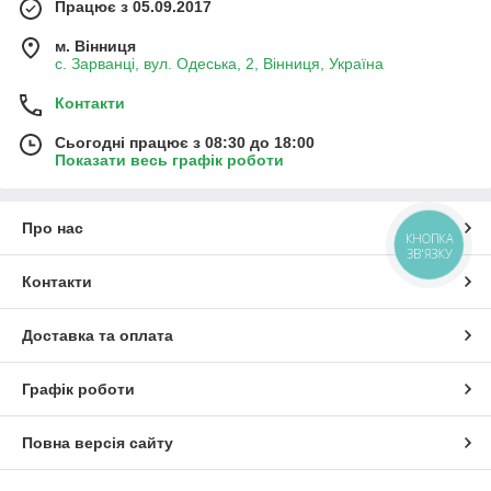
Працює з 05.09.2017
м. Вінниця
с. Зарванці, вул. Одеська, 2, Вінниця, Україна
Контакти
Сьогодні працює з 08:30 до 18:00
Показати весь графік роботи
Про нас
КНОПКА
ЗВ'ЯЗКУ
Контакти
Доставка та оплата
Графік роботи
Повна версія сайту