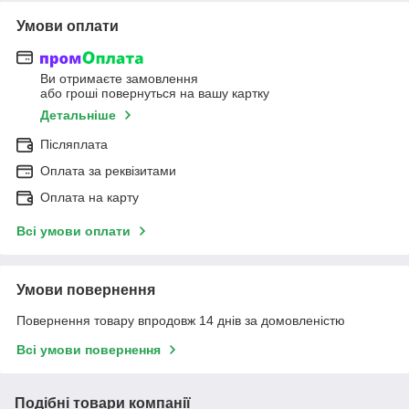
Умови оплати
Ви отримаєте замовлення
або гроші повернуться на вашу картку
Детальніше
Післяплата
Оплата за реквізитами
Оплата на карту
Всі умови оплати
Умови повернення
Повернення товару впродовж 14 днів за домовленістю
Всі умови повернення
Подібні товари компанії