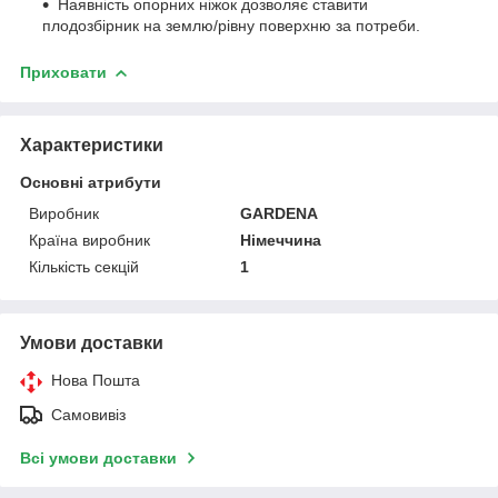
Наявність опорних ніжок дозволяє ставити
плодозбірник на землю/рівну поверхню за потреби.
Приховати
Характеристики
Основні атрибути
Виробник
GARDENA
Країна виробник
Німеччина
Кількість секцій
1
Умови доставки
Нова Пошта
Самовивіз
Всі умови доставки