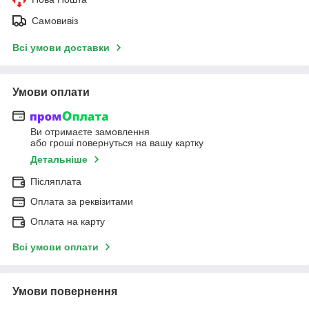
Самовивіз
Всі умови доставки
Умови оплати
Ви отримаєте замовлення
або гроші повернуться на вашу картку
Детальніше
Післяплата
Оплата за реквізитами
Оплата на карту
Всі умови оплати
Умови повернення