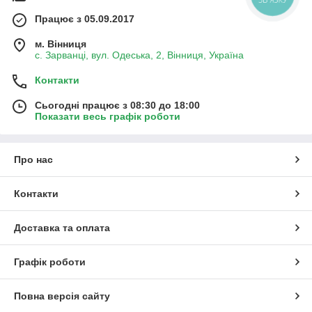
Працює з 05.09.2017
м. Вінниця
с. Зарванці, вул. Одеська, 2, Вінниця, Україна
Контакти
Сьогодні працює з 08:30 до 18:00
Показати весь графік роботи
Про нас
Контакти
Доставка та оплата
Графік роботи
Повна версія сайту