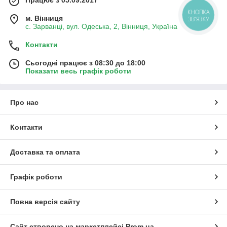
Працює з 05.09.2017
м. Вінниця
с. Зарванці, вул. Одеська, 2, Вінниця, Україна
Контакти
Сьогодні працює з 08:30 до 18:00
Показати весь графік роботи
Про нас
Контакти
Доставка та оплата
Графік роботи
Повна версія сайту
Сайт створено на маркетплейсі
Prom.ua