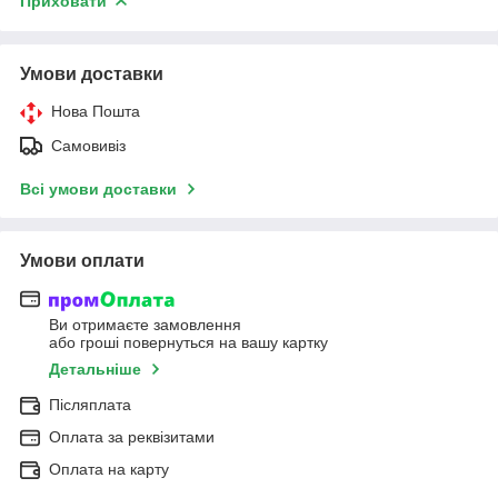
Приховати
Умови доставки
Нова Пошта
Самовивіз
Всі умови доставки
Умови оплати
Ви отримаєте замовлення
або гроші повернуться на вашу картку
Детальніше
Післяплата
Оплата за реквізитами
Оплата на карту